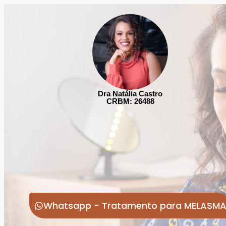
Dra Natália Castro
CRBM: 26488
Whatsapp - Tratamento para MELASM