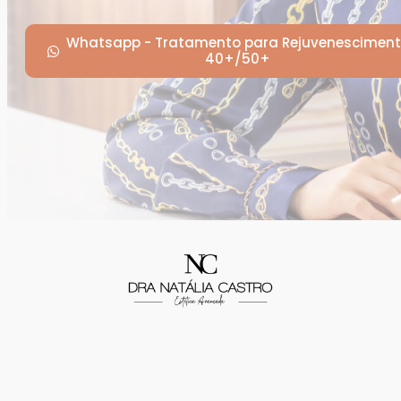
Whatsapp - Tratamento para Rejuvenescimen
40+/50+